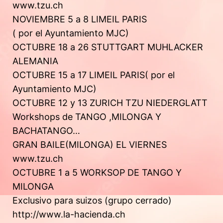
www.tzu.ch
NOVIEMBRE 5 a 8 LIMEIL PARIS
( por el Ayuntamiento MJC)
OCTUBRE 18 a 26 STUTTGART MUHLACKER
ALEMANIA
OCTUBRE 15 a 17 LIMEIL PARIS( por el
Ayuntamiento MJC)
OCTUBRE 12 y 13 ZURICH TZU NIEDERGLATT
Workshops de TANGO ,MILONGA Y
BACHATANGO…
GRAN BAILE(MILONGA) EL VIERNES
www.tzu.ch
OCTUBRE 1 a 5 WORKSOP DE TANGO Y
MILONGA
Exclusivo para suizos (grupo cerrado)
http://www.la-hacienda.ch