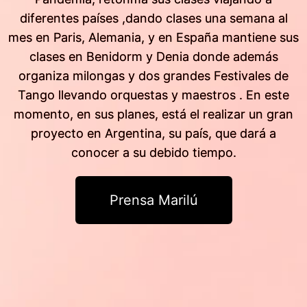
diferentes países ,dando clases una semana al
mes en Paris, Alemania, y en España mantiene sus
clases en Benidorm y Denia donde además
organiza milongas y dos grandes Festivales de
Tango llevando orquestas y maestros . En este
momento, en sus planes, está el realizar un gran
proyecto en Argentina, su país, que dará a
conocer a su debido tiempo.
Prensa Marilú