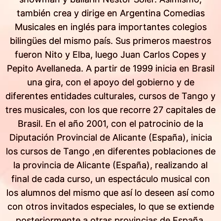
también crea y dirige en Argentina Comedias
Musicales en inglés para importantes colegios
bilingües del mismo país. Sus primeros maestros
fueron Nito y Elba, luego Juan Carlos Copes y
Pepito Avellaneda. A partir de 1999 inicia en Brasil
una gira, con el apoyo del gobierno y de
diferentes entidades culturales, cursos de Tango y
tres musicales, con los que recorre 27 capitales de
Brasil. En el año 2001, con el patrocinio de la
Diputación Provincial de Alicante (España), inicia
los cursos de Tango ,en diferentes poblaciones de
la provincia de Alicante (España), realizando al
final de cada curso, un espectáculo musical con
los alumnos del mismo que así lo deseen así como
con otros invitados especiales, lo que se extiende
posteriormente a otras provincias de España.