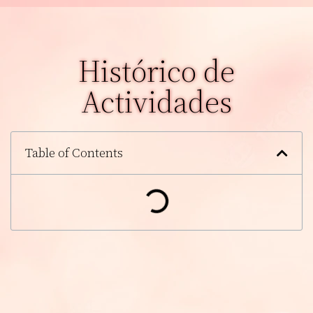
Histórico de
Actividades
Table of Contents