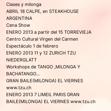
Clases y milonga
ABRIL 18 CALPE, en STEAKHOUSE
ARGENTINA
Cena Show
ENERO 2013 a partir del 15 TORREVIEJA
Centro Cultural Virgen del Carmen
Espectáculo 1 de febrero
ENERO 2013 11 y 12 ZURICH TZU
NIEDERGLATT
Workshops de TANGO ,MILONGA Y
BACHATANGO…
GRAN BAILE(MILONGA) EL VIERNES
www.tzu.ch
ENERO 2013 7 LIMEIL PARIS GRAN
BAILE(MILONGA) EL VIERNES www.tzu.ch