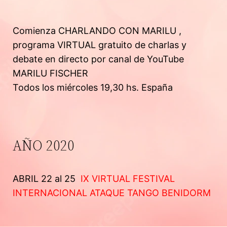
Comienza CHARLANDO CON MARILU ,
programa VIRTUAL gratuito de charlas y
debate en directo por canal de YouTube
MARILU FISCHER
Todos los miércoles 19,30 hs. España
AÑO 2020
ABRIL 22 al 25
IX
VIRTUAL FESTIVAL
INTERNACIONAL ATAQUE TANGO BENIDORM