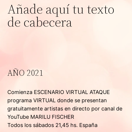
Añade aquí tu texto
de cabecera
AÑO 2021
Comienza ESCENARIO VIRTUAL ATAQUE
programa VIRTUAL donde se presentan
gratuitamente artistas en directo por canal de
YouTube MARILU FISCHER
Todos los sábados 21,45 hs. España