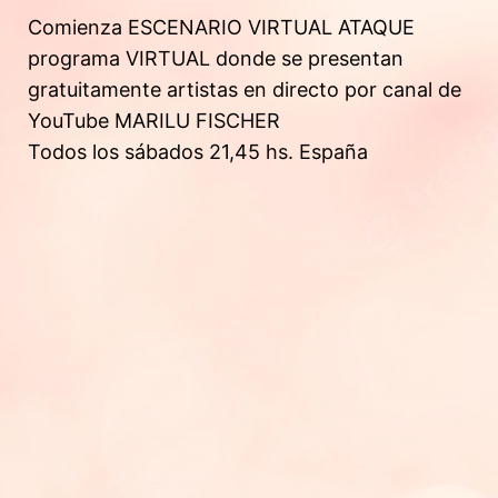
Comienza ESCENARIO VIRTUAL ATAQUE
programa VIRTUAL donde se presentan
gratuitamente artistas en directo por canal de
YouTube MARILU FISCHER
Todos los sábados 21,45 hs. España