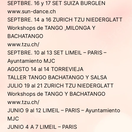
SEPTBRE. 16 y 17 SET SUIZA BURGLEN
www.sun-dance.ch
SEPTBRE. 14 a 16 ZURICH TZU NIEDERGLATT
Workshops de TANGO ,MILONGA Y
BACHATANGO
www.tzu.ch/
SEPTBRE. 10 al 13 SET LIMEIL – PARIS –
Ayuntamiento MJC
AGOSTO 14 al 14 TORREVIEJA
TALLER TANGO BACHATANGO Y SALSA
JULIO 19 al 21 ZURICH TZU NIEDERGLATT
Workshops de TANGO Y BACHATANGO
www.tzu.ch/
JUNIO 9 al 12 LIMEIL – PARIS – Ayuntamiento
MJC
JUNIO 4 A 7 LIMEIL – PARIS