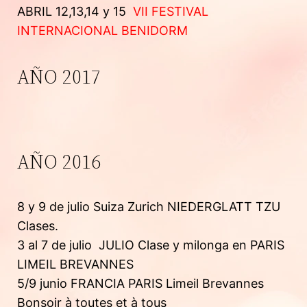
ABRIL 12,13,14 y 15
VII FESTIVAL
INTERNACIONAL BENIDORM
AÑO 2017
AÑO 2016
8 y 9 de julio Suiza Zurich NIEDERGLATT TZU
Clases.
3 al 7 de julio JULIO Clase y milonga en PARIS
LIMEIL BREVANNES
5/9 junio FRANCIA PARIS Limeil Brevannes
Bonsoir à toutes et à tous