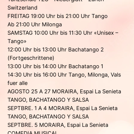
Switzerland
FREITAG 19:00 Uhr bis 21:00 Uhr Tango
Ab 21:00 Uhr Milonga
SAMSTAG 10:00 Uhr bis 11:30 Uhr «Unisex –
Tango»
12:00 Uhr bis 13:00 Uhr Bachatango 2
(Fortgeschrittene)
13:00 Uhr bis 14:00 Uhr Bachatango 1
14:30 Uhr bis 16:00 Uhr Tango, Milonga, Vals
fuer alle
AGOSTO 25 A 27 MORAIRA, Espai La Senieta
TANGO, BACHATANGO Y SALSA
SEPTBRE. 1 A 4 MORAIRA, Espai La Senieta
TANGO, BACHATANGO Y SALSA
SEPTBRE. 5 MORAIRA, Espai La Senieta
COMEDIA MUSICAL