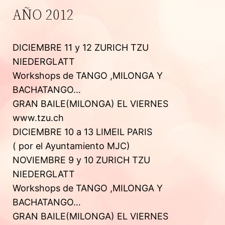
AÑO 2012
DICIEMBRE 11 y 12 ZURICH TZU
NIEDERGLATT
Workshops de TANGO ,MILONGA Y
BACHATANGO…
GRAN BAILE(MILONGA) EL VIERNES
www.tzu.ch
DICIEMBRE 10 a 13 LIMEIL PARIS
( por el Ayuntamiento MJC)
NOVIEMBRE 9 y 10 ZURICH TZU
NIEDERGLATT
Workshops de TANGO ,MILONGA Y
BACHATANGO…
GRAN BAILE(MILONGA) EL VIERNES