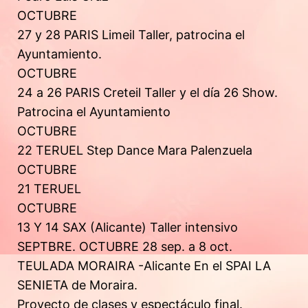
OCTUBRE
27 y 28 PARIS Limeil Taller, patrocina el
Ayuntamiento.
OCTUBRE
24 a 26 PARIS Creteil Taller y el día 26 Show.
Patrocina el Ayuntamiento
OCTUBRE
22 TERUEL Step Dance Mara Palenzuela
OCTUBRE
21 TERUEL
OCTUBRE
13 Y 14 SAX (Alicante) Taller intensivo
SEPTBRE. OCTUBRE 28 sep. a 8 oct.
TEULADA MORAIRA -Alicante En el SPAI LA
SENIETA de Moraira.
Proyecto de clases y espectáculo final.