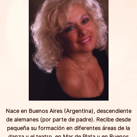
Nace en Buenos Aires (Argentina), descendiente
de alemanes (por parte de padre). Recibe desde
pequeña su formación en diferentes áreas de la
danza y el teatro, en Mar de Plata y en Buenos