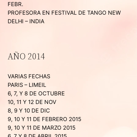
FEBR.
PROFESORA EN FESTIVAL DE TANGO NEW
DELHI – INDIA
AÑO 2014
VARIAS FECHAS
PARIS – LIMEIL
6, 7, Y 8 DE OCTUBRE
10, 11 Y 12 DE NOV
8, 9 Y 10 DE DIC
9, 10 Y 11 DE FEBRERO 2015
9, 10 Y 11 DE MARZO 2015
6, 7 Y 8 DE ABRIL 2015