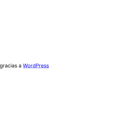
gracias a
WordPress