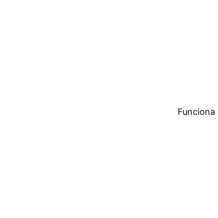
Funciona 