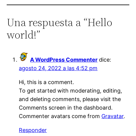
Una respuesta a “Hello
world!”
A WordPress Commenter
dice:
agosto 24, 2022 a las 4:52 pm
Hi, this is a comment.
To get started with moderating, editing,
and deleting comments, please visit the
Comments screen in the dashboard.
Commenter avatars come from
Gravatar
.
Responder