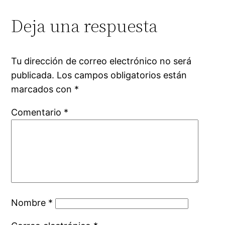
Deja una respuesta
Tu dirección de correo electrónico no será
publicada.
Los campos obligatorios están
marcados con
*
Comentario
*
Nombre
*