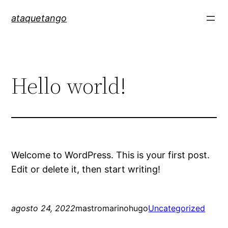
ataquetango
Hello world!
Welcome to WordPress. This is your first post.
Edit or delete it, then start writing!
agosto 24, 2022
mastromarinohugo
Uncategorized