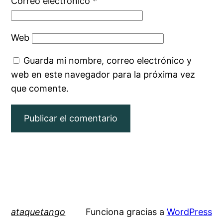
Correo electrónico
*
Web
Guarda mi nombre, correo electrónico y
web en este navegador para la próxima vez
que comente.
ataquetango
Funciona gracias a
WordPress